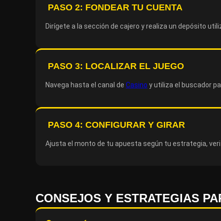
PASO 2: FONDEAR TU CUENTA
Dirígete a la sección de cajero y realiza un depósito ut
PASO 3: LOCALIZAR EL JUEGO
Navega hasta el canal de
Casino
y utiliza el buscador pa
PASO 4: CONFIGURAR Y GIRAR
Ajusta el monto de tu apuesta según tu estrategia, verif
CONSEJOS Y ESTRATEGIAS P