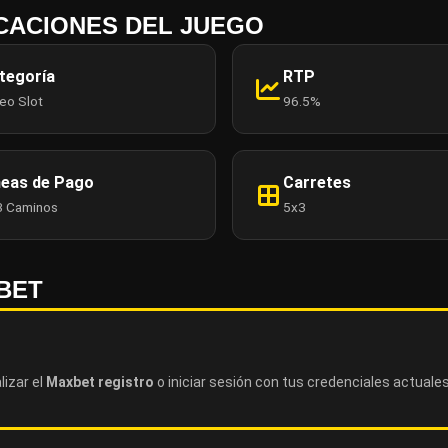
ICACIONES DEL JUEGO
tegoría
RTP
eo Slot
96.5%
neas de Pago
Carretes
3 Caminos
5x3
BET
izar el
Maxbet registro
o iniciar sesión con tus credenciales actuales