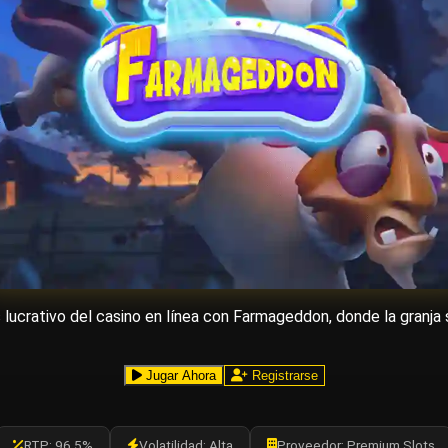
lucrativo del casino en línea con Farmageddon, donde la granja 
Jugar Ahora
Registrarse
RTP: 96.5%
Volatilidad: Alta
Proveedor: Premium Slots