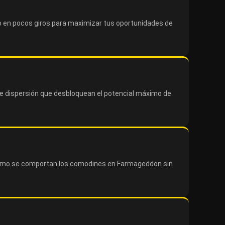
odo en pocos giros para maximizar tus oportunidades de
 de dispersión que desbloquean el potencial máximo de
s y cómo se comportan los comodines en Farmageddon sin