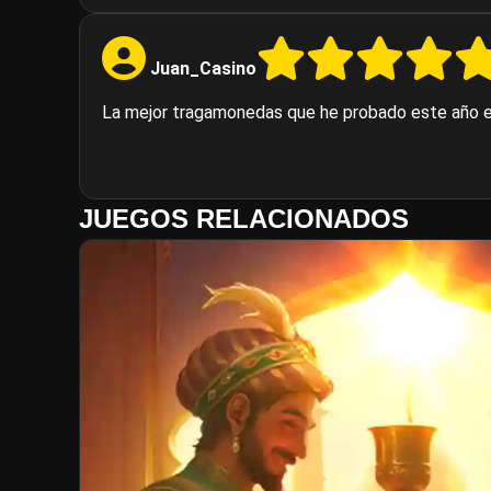
Juan_Casino
La mejor tragamonedas que he probado este año en
JUEGOS RELACIONADOS