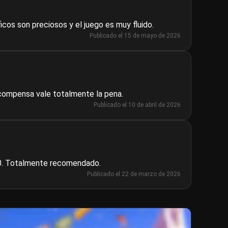
cos son preciosos y el juego es muy fluido.
Publicado el 15 de mayo de 2026
recompensa vale totalmente la pena.
Publicado el 10 de abril de 2026
000. Totalmente recomendado.
Publicado el 22 de marzo de 2026