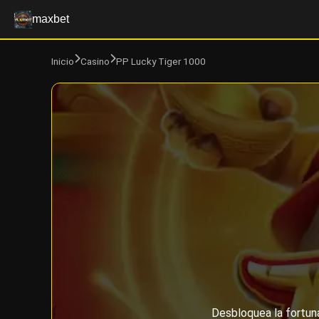
maxbet
Inicio
Casino
PP Lucky Tiger 1000
Desbloquea la fortuna