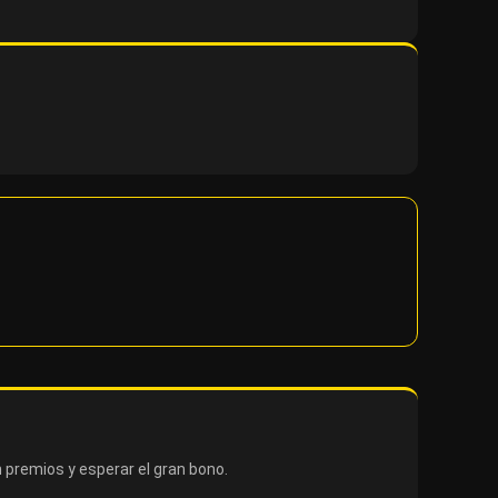
n premios y esperar el gran bono.