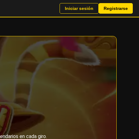
Iniciar sesión
Registrarse
endarios en cada giro.