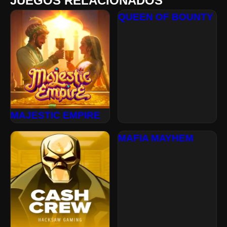
JUEGOS RELACIONADOS
QUEEN OF BOUNTY
MAJESTIC EMPIRE
MAFIA MAYHEM