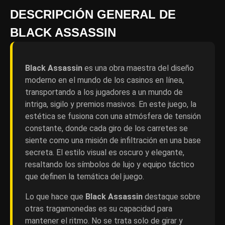
DESCRIPCIÓN GENERAL DE
BLACK ASSASSIN
Black Assassin
es una obra maestra del diseño
moderno en el mundo de los casinos en línea,
transportando a los jugadores a un mundo de
intriga, sigilo y premios masivos. En este juego, la
estética se fusiona con una atmósfera de tensión
constante, donde cada giro de los carretes se
siente como una misión de infiltración en una base
secreta. El estilo visual es oscuro y elegante,
resaltando los símbolos de lujo y equipo táctico
que definen la temática del juego.
Lo que hace que
Black Assassin
destaque sobre
otras tragamonedas es su capacidad para
mantener el ritmo. No se trata solo de girar y