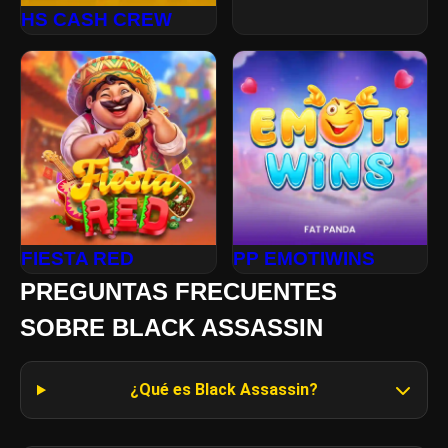
HS CASH CREW
FIESTA RED
PP EMOTIWINS
PREGUNTAS FRECUENTES
SOBRE BLACK ASSASSIN
¿Qué es Black Assassin?