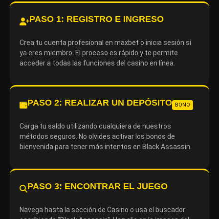
PASO 1: REGISTRO E INGRESO
Crea tu cuenta profesional en maxbet o inicia sesión si
ya eres miembro. El proceso es rápido y te permite
acceder a todas las funciones del casino en línea.
PASO 2: REALIZAR UN DEPÓSITO
BONO
Carga tu saldo utilizando cualquiera de nuestros
métodos seguros. No olvides activar los bonos de
bienvenida para tener más intentos en Black Assassin.
PASO 3: ENCONTRAR EL JUEGO
Navega hasta la sección de Casino o usa el buscador